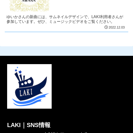
ゆいかさんの新曲には、サムネイルデザインで、LAKI利用者さんが
参加しています。ぜひ、ミュージックビデオをご覧ください。
2022.12.03
LAKI｜SNS情報