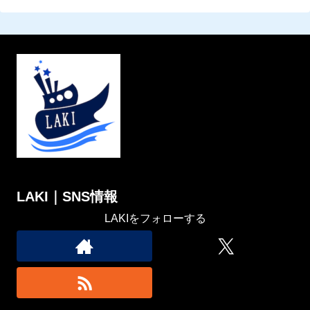
LAKI｜SNS情報
LAKIをフォローする